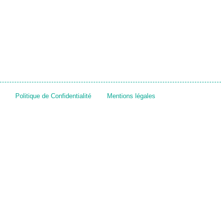
Politique de Confidentialité
Mentions légales