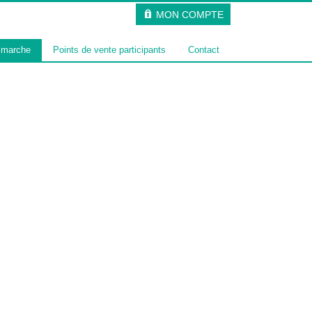
MON COMPTE
 marche
Points de vente participants
Contact